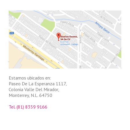
Estamos ubicados en:
Paseo De La Esperanza 1117,
Colonia Valle Del Mirador,
Monterrey, N.L. 64750
Tel. (81) 8359 9166