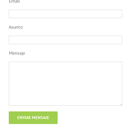
Email
Asunto
Mensaje