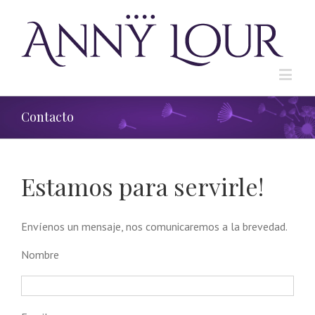
Contacto
Estamos para servirle!
Envíenos un mensaje, nos comunicaremos a la brevedad.
Nombre