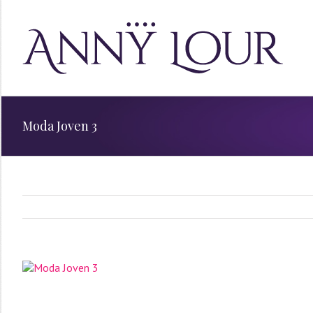
Moda Joven 3